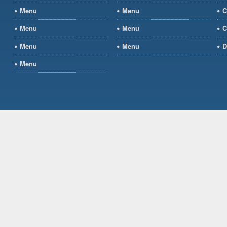
Menu
Menu
C
Menu
Menu
C
Menu
Menu
Đ
Menu